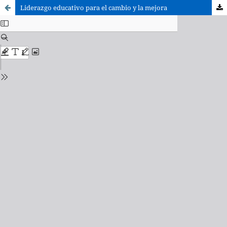
Liderazgo educativo para el cambio y la mejora