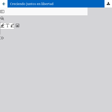
Creciendo juntos en libertad