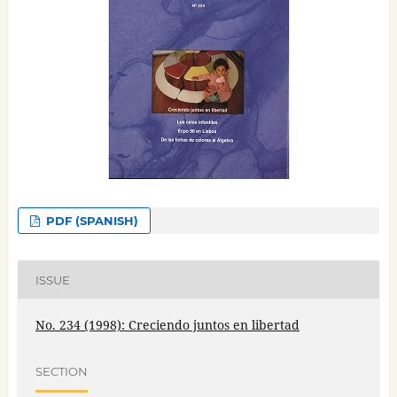
PDF (SPANISH)
ISSUE
No. 234 (1998): Creciendo juntos en libertad
SECTION