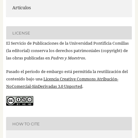
Artículos
LICENSE
El Servicio de Publicaciones de la Universidad Pontificia Comillas
(la editorial) conserva los derechos patrimoniales (copyright) de
las obras publicadas en
Padres y Maestros
.
Pasado el periodo de embargo está permitida la reutilización del
contenido bajo una
Licencia Creative Commons Atribución-
NoComercial-SinDerivadas 3.0 Unported
.
HOW TO CITE