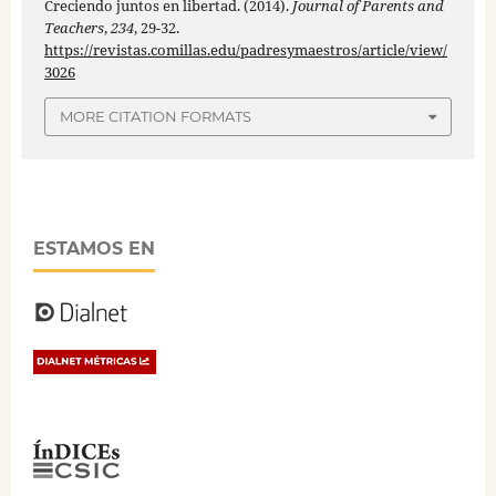
Creciendo juntos en libertad. (2014).
Journal of Parents and
Teachers
,
234
, 29-32.
https://revistas.comillas.edu/padresymaestros/article/view/
3026
MORE CITATION FORMATS
ESTAMOS EN