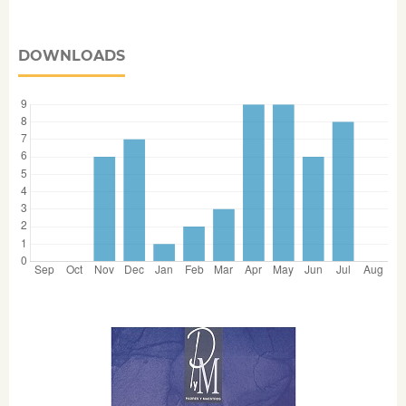
DOWNLOADS