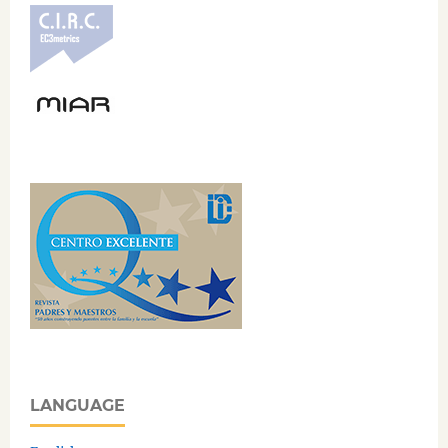
LANGUAGE