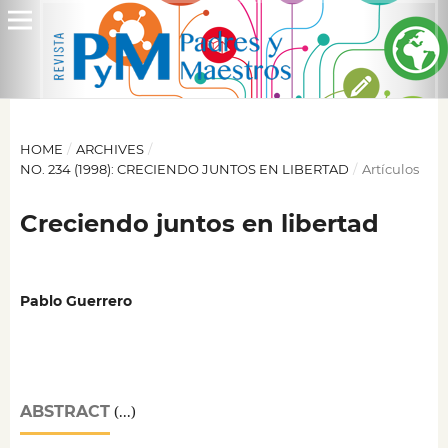
HOME
/
ARCHIVES
/
NO. 234 (1998): CRECIENDO JUNTOS EN LIBERTAD
/
Artículos
Creciendo juntos en libertad
Pablo Guerrero
ABSTRACT
(...)