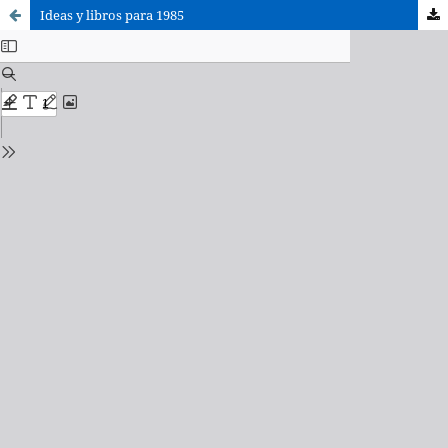
Ideas y libros para 1985