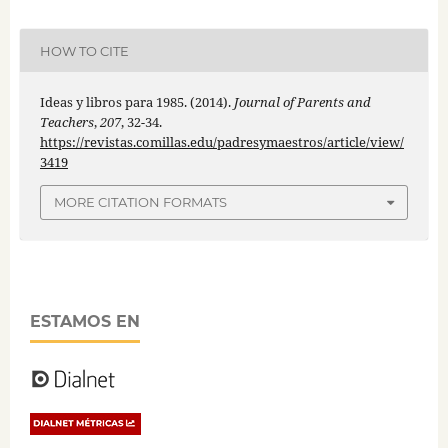
HOW TO CITE
Ideas y libros para 1985. (2014).
Journal of Parents and
Teachers
,
207
, 32-34.
https://revistas.comillas.edu/padresymaestros/article/view/
3419
MORE CITATION FORMATS
ESTAMOS EN