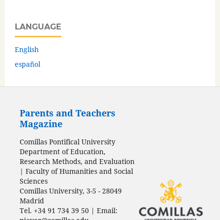
LANGUAGE
English
español
Parents and Teachers
Magazine
Comillas Pontifical University
Department of Education,
Research Methods, and Evaluation
| Faculty of Humanities and Social
Sciences
Comillas University, 3-5 - 28049
Madrid
Tel. +34 91 734 39 50 | Email: