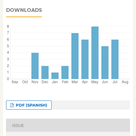
DOWNLOADS
PDF (SPANISH)
ISSUE