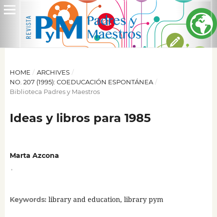
HOME
/
ARCHIVES
/
NO. 207 (1995): COEDUCACIÓN ESPONTÁNEA
/
Biblioteca Padres y Maestros
Ideas y libros para 1985
Marta Azcona
,
library and education, library pym
Keywords: