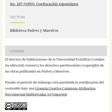
No. 207 (1995): Coeducación espontánea
SECTION
Biblioteca Padres y Maestros
LICENSE
El Servicio de Publicaciones de la Universidad Pontificia Comillas
(la editorial) conserva los derechos patrimoniales (copyright) de
las obras publicadas en
Padres y Maestros
.
Pasado el periodo de embargo está permitida la reutilización del
contenido bajo una
Licencia Creative Commons Atribución-
NoComercial-SinDerivadas 3.0 Unported
.