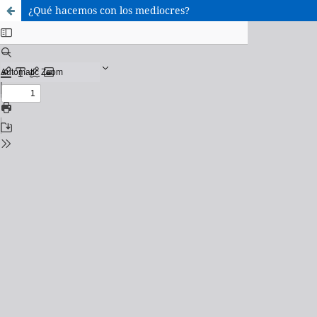
¿Qué hacemos con los mediocres?