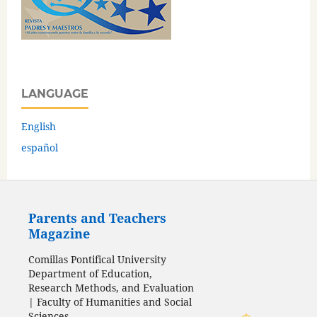
LANGUAGE
English
español
Parents and Teachers
Magazine
Comillas Pontifical University
Department of Education,
Research Methods, and Evaluation
| Faculty of Humanities and Social
Sciences