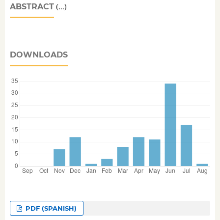
ABSTRACT
(...)
DOWNLOADS
PDF (SPANISH)