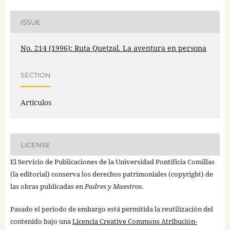
ISSUE
No. 214 (1996): Ruta Quetzal. La aventura en persona
SECTION
Artículos
LICENSE
El Servicio de Publicaciones de la Universidad Pontificia Comillas
(la editorial) conserva los derechos patrimoniales (copyright) de
las obras publicadas en
Padres y Maestros
.
Pasado el periodo de embargo está permitida la reutilización del
contenido bajo una
Licencia Creative Commons Atribución-