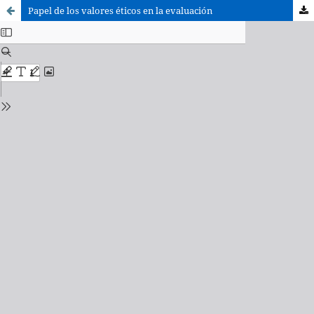
Papel de los valores éticos en la evaluación