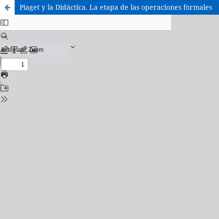
Piaget y la Didáctica. La etapa de las operaciones formales