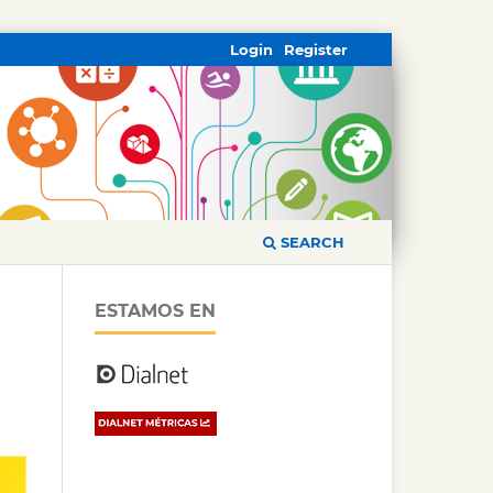
Login
Register
SEARCH
ESTAMOS EN