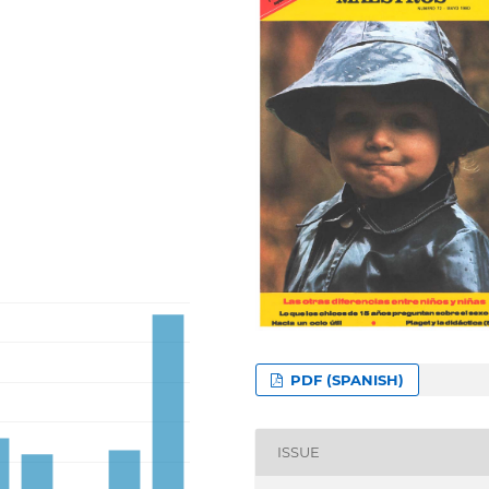
PDF (SPANISH)
ISSUE