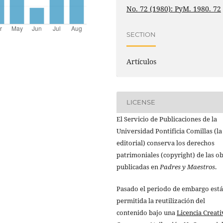
No. 72 (1980): PyM. 1980. 72
SECTION
Artículos
LICENSE
El Servicio de Publicaciones de la
Universidad Pontificia Comillas (la
editorial) conserva los derechos
patrimoniales (copyright) de las o
publicadas en
Padres y Maestros
.
Pasado el periodo de embargo está
permitida la reutilización del
contenido bajo una
Licencia Creati