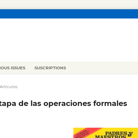
IOUS ISSUES
SUSCRIPTIONS
Artículos
etapa de las operaciones formales