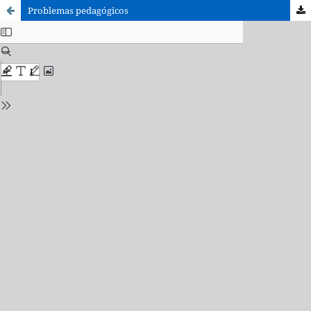
Problemas pedagógicos