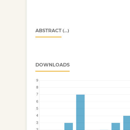
ABSTRACT
(...)
DOWNLOADS