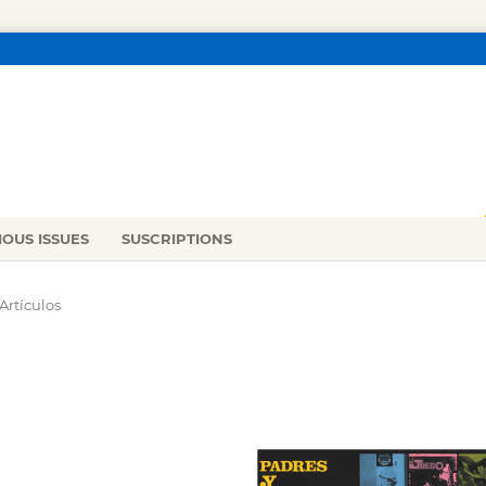
IOUS ISSUES
SUSCRIPTIONS
Artículos