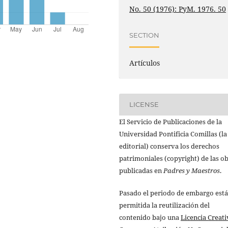
No. 50 (1976): PyM. 1976. 50
SECTION
Artículos
LICENSE
El Servicio de Publicaciones de la
Universidad Pontificia Comillas (la
editorial) conserva los derechos
patrimoniales (copyright) de las o
publicadas en
Padres y Maestros
.
Pasado el periodo de embargo está
permitida la reutilización del
contenido bajo una
Licencia Creati