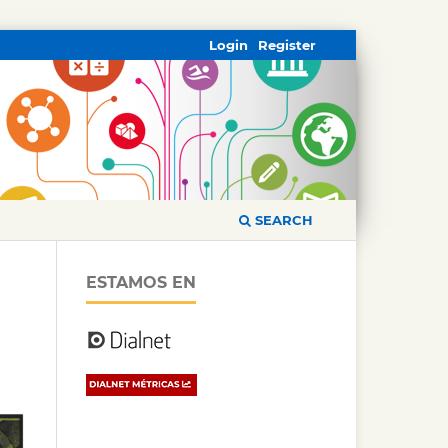
Login
Register
SEARCH
ESTAMOS EN