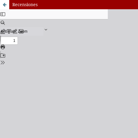
Recensiones