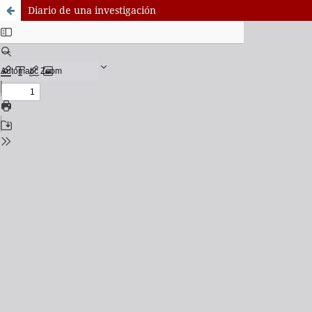
Diario de una investigación