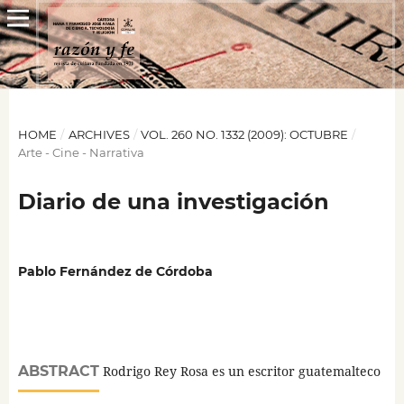
HOME
/
ARCHIVES
/
VOL. 260 NO. 1332 (2009): OCTUBRE
/
Arte - Cine - Narrativa
Diario de una investigación
Pablo Fernández de Córdoba
ABSTRACT
Rodrigo Rey Rosa es un escritor guatemalteco