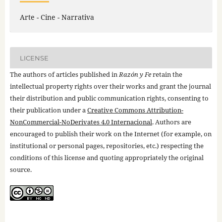
Arte - Cine - Narrativa
LICENSE
The authors of articles published in
Razón y Fe
retain the
intellectual property rights over their works and grant the journal
their distribution and public communication rights, consenting to
their publication under a
Creative Commons Attribution-
NonCommercial-NoDerivates 4.0 Internacional
. Authors are
encouraged to publish their work on the Internet (for example, on
institutional or personal pages, repositories, etc.) respecting the
conditions of this license and quoting appropriately the original
source.