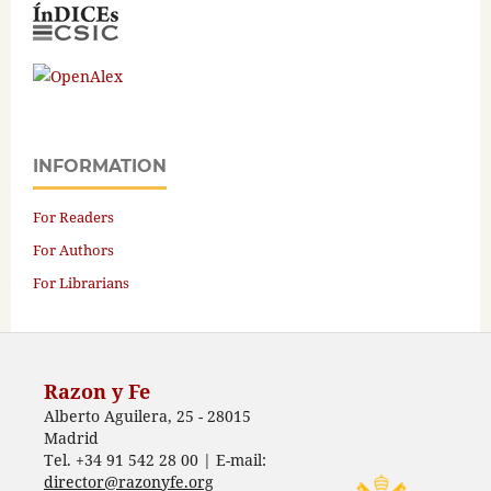
INFORMATION
For Readers
For Authors
For Librarians
Razon y Fe
Alberto Aguilera, 25 - 28015
Madrid
Tel. +34 91 542 28 00 | E-mail:
director@razonyfe.org