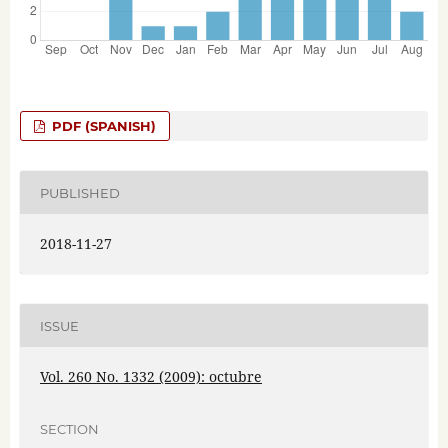
PDF (SPANISH)
PUBLISHED
2018-11-27
ISSUE
Vol. 260 No. 1332 (2009): octubre
SECTION