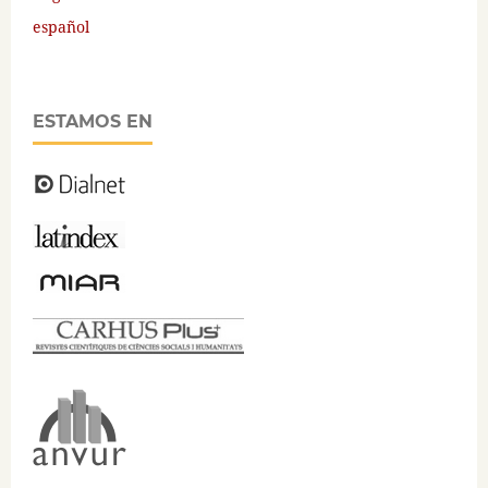
español
ESTAMOS EN