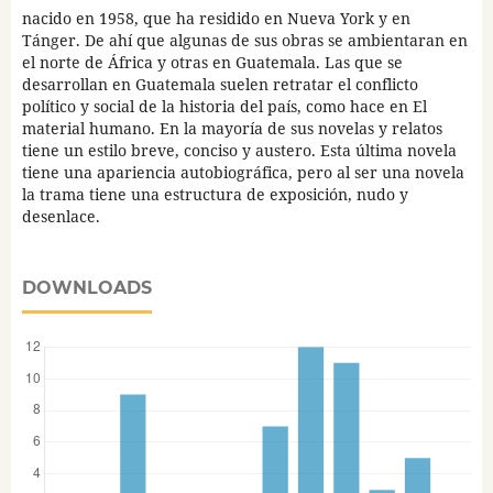
nacido en 1958, que ha residido en Nueva York y en
Tánger. De ahí que algunas de sus obras se ambientaran en
el norte de África y otras en Guatemala. Las que se
desarrollan en Guatemala suelen retratar el conflicto
político y social de la historia del país, como hace en El
material humano. En la mayoría de sus novelas y relatos
tiene un estilo breve, conciso y austero. Esta última novela
tiene una apariencia autobiográfica, pero al ser una novela
la trama tiene una estructura de exposición, nudo y
desenlace.
DOWNLOADS