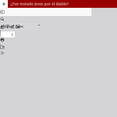
¿Fue tentado Jesús por el diablo?