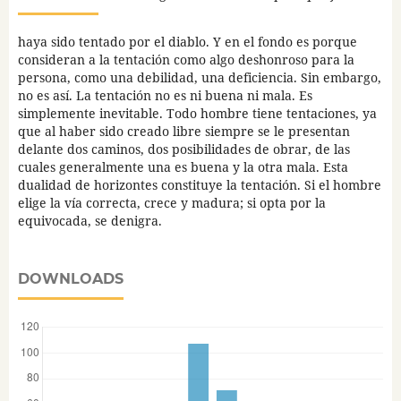
haya sido tentado por el diablo. Y en el fondo es porque
consideran a la tentación como algo deshonroso para la
persona, como una debilidad, una deficiencia. Sin embargo,
no es así. La tentación no es ni buena ni mala. Es
simplemente inevitable. Todo hombre tiene tentaciones, ya
que al haber sido creado libre siempre se le presentan
delante dos caminos, dos posibilidades de obrar, de las
cuales generalmente una es buena y la otra mala. Esta
dualidad de horizontes constituye la tentación. Si el hombre
elige la vía correcta, crece y madura; si opta por la
equivocada, se denigra.
DOWNLOADS