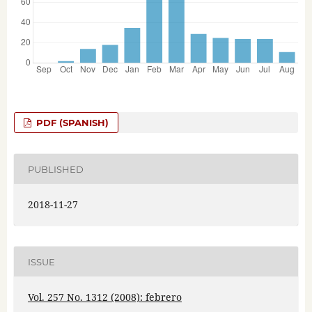
PDF (SPANISH)
PUBLISHED
2018-11-27
ISSUE
Vol. 257 No. 1312 (2008): febrero