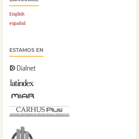
English
español
ESTAMOS EN