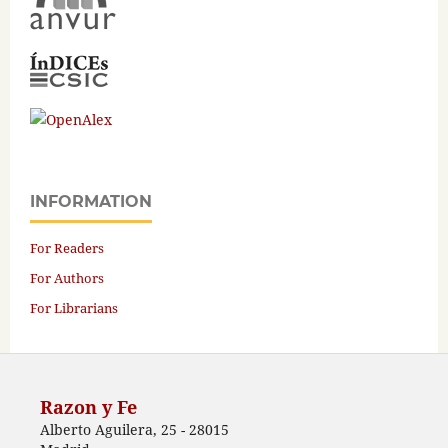
INFORMATION
For Readers
For Authors
For Librarians
Razon y Fe
Alberto Aguilera, 25 - 28015