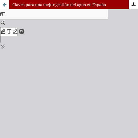
Claves para una mejor gestión del agua en España