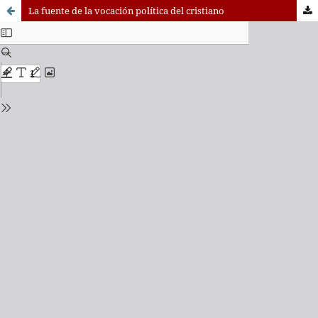
La fuente de la vocación política del cristiano