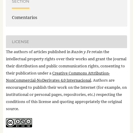
SECTION
Comentarios
LICENSE
The authors of articles published in
Razón y Fe
retain the
intellectual property rights over their works and grant the journal
their distribution and public communication rights, consenting to
their publication under a
Creative Commons Attribution-
NonCommercial-NoDerivates 4.0 Internacional
. Authors are
encouraged to publish their work on the Internet (for example, on
institutional or personal pages, repositories, etc.) respecting the
conditions of this license and quoting appropriately the original
source.