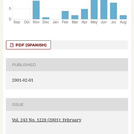
PDF (SPANISH)
PUBLISHED
2001-02-01
ISSUE
Vol. 243 No. 1228 (2001): February