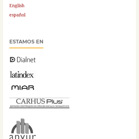
English
español
ESTAMOS EN