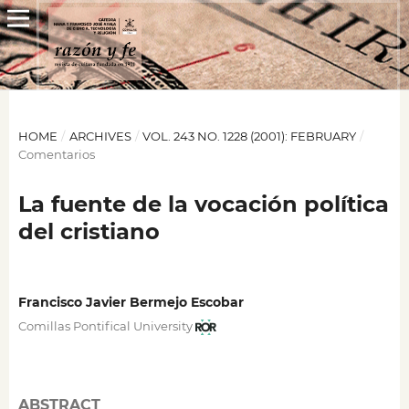
HOME
/
ARCHIVES
/
VOL. 243 NO. 1228 (2001): FEBRUARY
/
Comentarios
La fuente de la vocación política
del cristiano
Francisco Javier Bermejo Escobar
Comillas Pontifical University
ABSTRACT