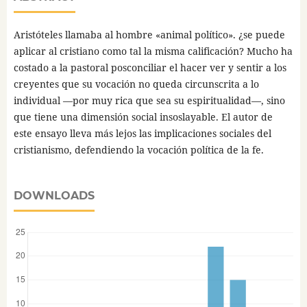
Aristóteles llamaba al hombre «animal político». ¿se puede
aplicar al cristiano como tal la misma calificación? Mucho ha
costado a la pastoral posconciliar el hacer ver y sentir a los
creyentes que su vocación no queda circunscrita a lo
individual —por muy rica que sea su espiritualidad—, sino
que tiene una dimensión social insoslayable. El autor de
este ensayo lleva más lejos las implicaciones sociales del
cristianismo, defendiendo la vocación política de la fe.
DOWNLOADS