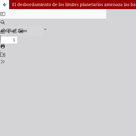
El desbordamiento de los límites planetarios amenaza las ba