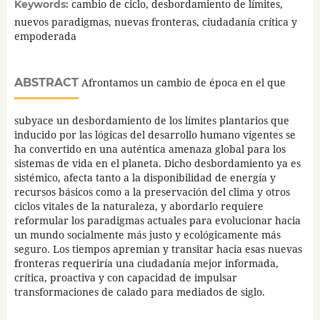
cambio de ciclo, desbordamiento de límites,
Keywords:
nuevos paradigmas, nuevas fronteras, ciudadanía crítica y
empoderada
ABSTRACT
Afrontamos un cambio de época en el que
subyace un desbordamiento de los límites plantarios que
inducido por las lógicas del desarrollo humano vigentes se
ha convertido en una auténtica amenaza global para los
sistemas de vida en el planeta. Dicho desbordamiento ya es
sistémico, afecta tanto a la disponibilidad de energía y
recursos básicos como a la preservación del clima y otros
ciclos vitales de la naturaleza, y abordarlo requiere
reformular los paradigmas actuales para evolucionar hacia
un mundo socialmente más justo y ecológicamente más
seguro. Los tiempos apremian y transitar hacia esas nuevas
fronteras requeriría una ciudadanía mejor informada,
crítica, proactiva y con capacidad de impulsar
transformaciones de calado para mediados de siglo.