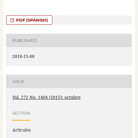
PDF (SPANISH)
PUBLISHED
2018-11-08
ISSUE
Vol. 272 No. 1404 (2015): octubre
SECTION
Artículos