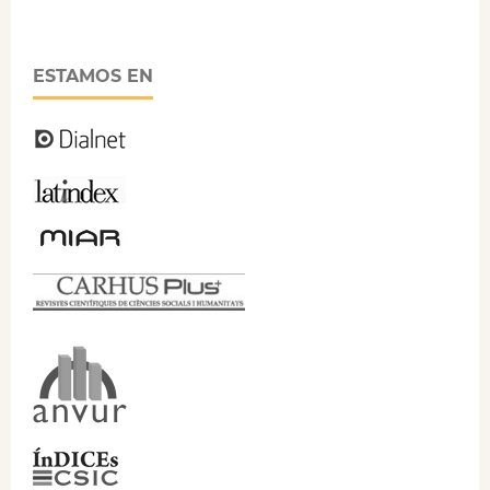
ESTAMOS EN