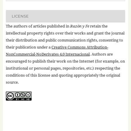
LICENSE
The authors of articles published in
Razón y Fe
retain the
intellectual property rights over their works and grant the journal
their distribution and public communication rights, consenting to
their publication under a
Creative Commons Attribution-
NonCommercial-NoDerivates 4.0 Internacional
. Authors are
encouraged to publish their work on the Internet (for example, on
institutional or personal pages, repositories, etc.) respecting the
conditions of this license and quoting appropriately the original
source.