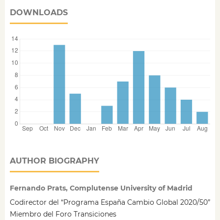
DOWNLOADS
AUTHOR BIOGRAPHY
Fernando Prats, Complutense University of Madrid
Codirector del “Programa España Cambio Global 2020/50”
Miembro del Foro Transiciones