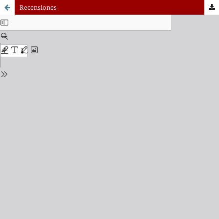
Recensiones