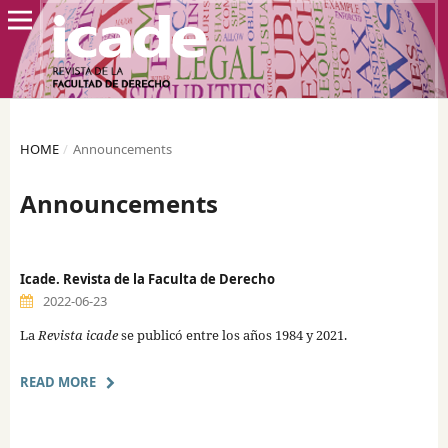
HOME
/
Announcements
Announcements
Icade. Revista de la Faculta de Derecho
2022-06-23
La
Revista icade
se publicó entre los años 1984 y 2021.
READ MORE