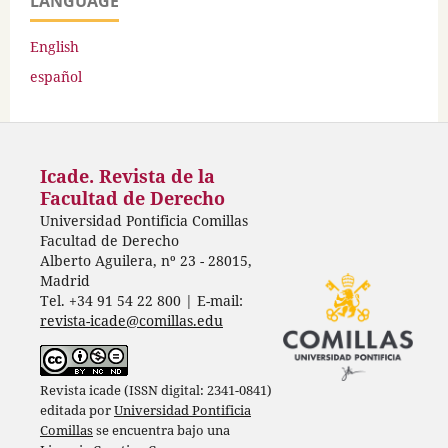
LANGUAGE
English
español
Icade. Revista de la
Facultad de Derecho
Universidad Pontificia Comillas
Facultad de Derecho
Alberto Aguilera, nº 23 - 28015,
Madrid
Tel. +34 91 54 22 800 | E-mail:
revista-icade@comillas.edu
Revista icade (ISSN digital: 2341-0841)
editada por
Universidad Pontificia
Comillas
se encuentra bajo una