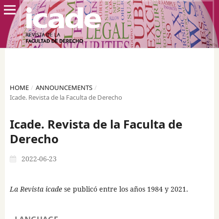
HOME
/
ANNOUNCEMENTS
/
Icade. Revista de la Faculta de Derecho
Icade. Revista de la Faculta de
Derecho
2022-06-23
La Revista icade
se publicó entre los años 1984 y 2021.