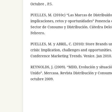
Octubre , P.5.
PUELLES, M. (2010c) “Las Marcas de Distribuidor
implicaciones, retos y oportunidades” Ponencia 
Sector de Consumo y Distribución. Cátedra Delo
Febrero.
PUELLES, M. y ABRIL, C. (2010): Store Brands 
crisis: Implication, challenges and opportunities
Conference Marketing Trends. Venice. Jan 2010.
REYNOLDS, J. (2009). “MDD, Evolución y situació
Unido”. Mercasa. Revista Distribución y Consum
octubre 2009.