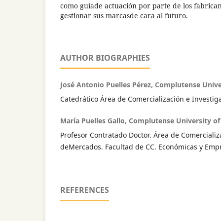
como guíade actuación por parte de los fabrican
gestionar sus marcasde cara al futuro.
AUTHOR BIOGRAPHIES
José Antonio Puelles Pérez, Complutense Unive
Catedrático Área de Comercialización e Investi
María Puelles Gallo, Complutense University o
Profesor Contratado Doctor. Área de Comercializ
deMercados. Facultad de CC. Económicas y Empr
REFERENCES