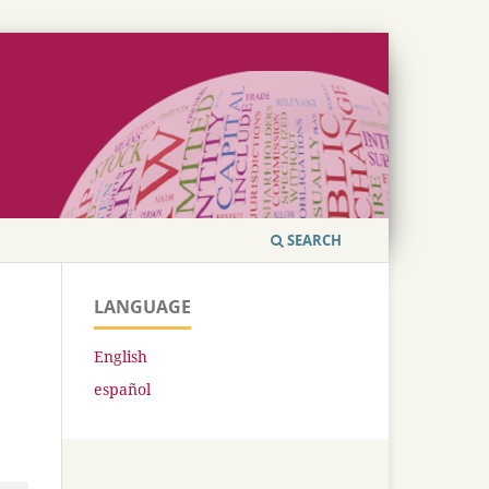
SEARCH
LANGUAGE
English
español