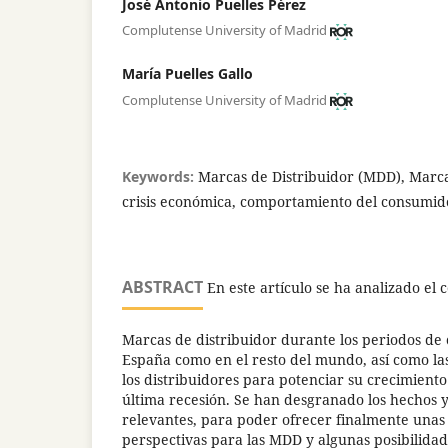
José Antonio Puelles Pérez
Complutense University of Madrid
María Puelles Gallo
Complutense University of Madrid
Keywords:
Marcas de Distribuidor (MDD), Marca
crisis económica, comportamiento del consumid
ABSTRACT
En este artículo se ha analizado el
Marcas de distribuidor durante los periodos de 
España como en el resto del mundo, así como las
los distribuidores para potenciar su crecimiento
última recesión. Se han desgranado los hechos 
relevantes, para poder ofrecer finalmente unas
perspectivas para las MDD y algunas posibilida