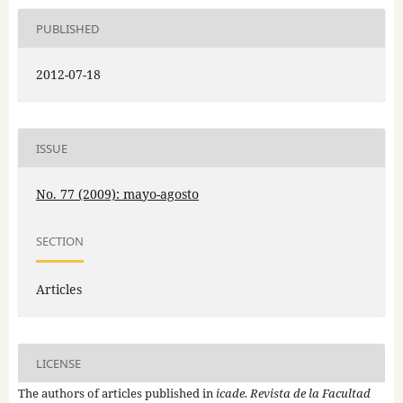
PUBLISHED
2012-07-18
ISSUE
No. 77 (2009): mayo-agosto
SECTION
Articles
LICENSE
The authors of articles published in
icade. Revista de la Facultad