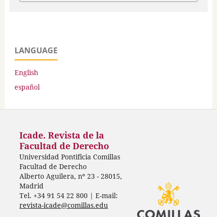
LANGUAGE
English
español
Icade. Revista de la
Facultad de Derecho
Universidad Pontificia Comillas
Facultad de Derecho
Alberto Aguilera, nº 23 - 28015,
Madrid
Tel. +34 91 54 22 800 | E-mail:
revista-icade@comillas.edu