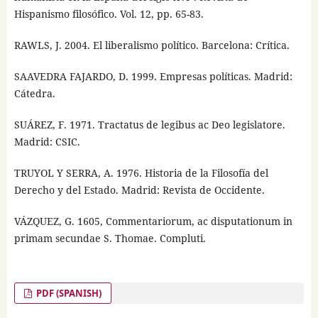
Hispanismo filosófico. Vol. 12, pp. 65-83.
RAWLS, J. 2004. El liberalismo político. Barcelona: Crítica.
SAAVEDRA FAJARDO, D. 1999. Empresas políticas. Madrid:
Cátedra.
SUÁREZ, F. 1971. Tractatus de legibus ac Deo legislatore.
Madrid: CSIC.
TRUYOL Y SERRA, A. 1976. Historia de la Filosofía del
Derecho y del Estado. Madrid: Revista de Occidente.
VÁZQUEZ, G. 1605, Commentariorum, ac disputationum in
primam secundae S. Thomae. Compluti.
PDF (SPANISH)