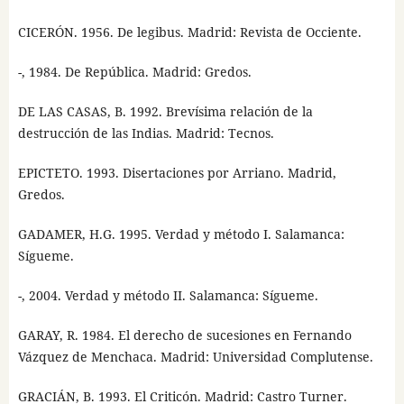
CICERÓN. 1956. De legibus. Madrid: Revista de Occiente.
-, 1984. De República. Madrid: Gredos.
DE LAS CASAS, B. 1992. Brevísima relación de la
destrucción de las Indias. Madrid: Tecnos.
EPICTETO. 1993. Disertaciones por Arriano. Madrid,
Gredos.
GADAMER, H.G. 1995. Verdad y método I. Salamanca:
Sígueme.
-, 2004. Verdad y método II. Salamanca: Sígueme.
GARAY, R. 1984. El derecho de sucesiones en Fernando
Vázquez de Menchaca. Madrid: Universidad Complutense.
GRACIÁN, B. 1993. El Criticón. Madrid: Castro Turner.