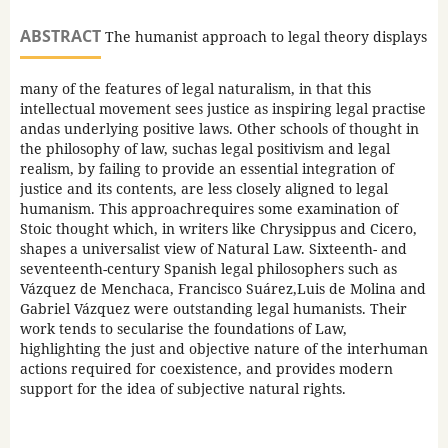
ABSTRACT
The humanist approach to legal theory displays
many of the features of legal naturalism, in that this
intellectual movement sees justice as inspiring legal practise
andas underlying positive laws. Other schools of thought in
the philosophy of law, suchas legal positivism and legal
realism, by failing to provide an essential integration of
justice and its contents, are less closely aligned to legal
humanism. This approachrequires some examination of
Stoic thought which, in writers like Chrysippus and Cicero,
shapes a universalist view of Natural Law. Sixteenth- and
seventeenth-century Spanish legal philosophers such as
Vázquez de Menchaca, Francisco Suárez,Luis de Molina and
Gabriel Vázquez were outstanding legal humanists. Their
work tends to secularise the foundations of Law,
highlighting the just and objective nature of the interhuman
actions required for coexistence, and provides modern
support for the idea of subjective natural rights.