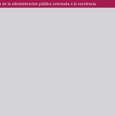
 de la administración pública orientada a la excelencia