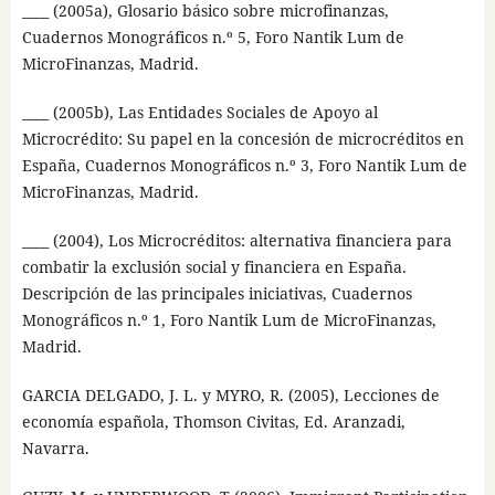
____ (2005a), Glosario básico sobre microfinanzas,
Cuadernos Monográficos n.º 5, Foro Nantik Lum de
MicroFinanzas, Madrid.
____ (2005b), Las Entidades Sociales de Apoyo al
Microcrédito: Su papel en la concesión de microcréditos en
España, Cuadernos Monográficos n.º 3, Foro Nantik Lum de
MicroFinanzas, Madrid.
____ (2004), Los Microcréditos: alternativa financiera para
combatir la exclusión social y financiera en España.
Descripción de las principales iniciativas, Cuadernos
Monográficos n.º 1, Foro Nantik Lum de MicroFinanzas,
Madrid.
GARCIA DELGADO, J. L. y MYRO, R. (2005), Lecciones de
economía española, Thomson Civitas, Ed. Aranzadi,
Navarra.