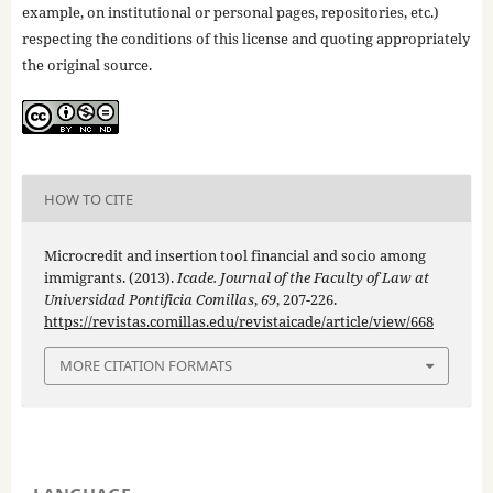
example, on institutional or personal pages, repositories, etc.)
respecting the conditions of this license and quoting appropriately
the original source.
HOW TO CITE
Microcredit and insertion tool financial and socio among
immigrants. (2013).
Icade. Journal of the Faculty of Law at
Universidad Pontificia Comillas
,
69
, 207-226.
https://revistas.comillas.edu/revistaicade/article/view/668
MORE CITATION FORMATS