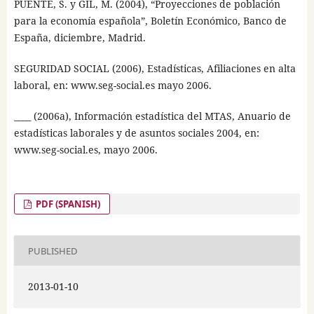
PUENTE, S. y GIL, M. (2004), “Proyecciones de población
para la economía española”, Boletín Económico, Banco de
España, diciembre, Madrid.
SEGURIDAD SOCIAL (2006), Estadísticas, Afiliaciones en alta
laboral, en: www.seg-social.es mayo 2006.
____ (2006a), Información estadística del MTAS, Anuario de
estadísticas laborales y de asuntos sociales 2004, en:
www.seg-social.es, mayo 2006.
PDF (SPANISH)
PUBLISHED
2013-01-10