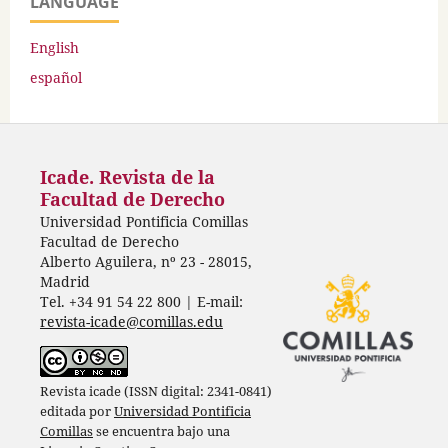
LANGUAGE
English
español
Icade. Revista de la
Facultad de Derecho
Universidad Pontificia Comillas
Facultad de Derecho
Alberto Aguilera, nº 23 - 28015,
Madrid
Tel. +34 91 54 22 800 | E-mail:
revista-icade@comillas.edu
Revista icade (ISSN digital: 2341-0841)
editada por
Universidad Pontificia
Comillas
se encuentra bajo una