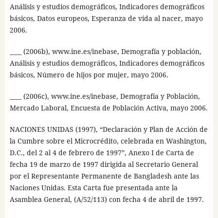
Análisis y estudios demográficos, Indicadores demográficos
básicos, Datos europeos, Esperanza de vida al nacer, mayo
2006.
____ (2006b), www.ine.es/inebase, Demografía y población,
Análisis y estudios demográficos, Indicadores demográficos
básicos, Número de hijos por mujer, mayo 2006.
____ (2006c), www.ine.es/inebase, Demografía y Población,
Mercado Laboral, Encuesta de Población Activa, mayo 2006.
NACIONES UNIDAS (1997), “Declaración y Plan de Acción de
la Cumbre sobre el Microcrédito, celebrada en Washington,
D.C., del 2 al 4 de febrero de 1997”, Anexo I de Carta de
fecha 19 de marzo de 1997 dirigida al Secretario General
por el Representante Permanente de Bangladesh ante las
Naciones Unidas. Esta Carta fue presentada ante la
Asamblea General, (A/52/113) con fecha 4 de abril de 1997.