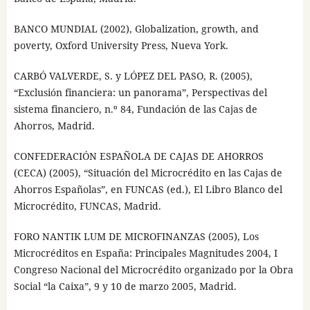
BANCO MUNDIAL (2002), Globalization, growth, and
poverty, Oxford University Press, Nueva York.
CARBÓ VALVERDE, S. y LÓPEZ DEL PASO, R. (2005),
“Exclusión financiera: un panorama”, Perspectivas del
sistema financiero, n.º 84, Fundación de las Cajas de
Ahorros, Madrid.
CONFEDERACIÓN ESPAÑOLA DE CAJAS DE AHORROS
(CECA) (2005), “Situación del Microcrédito en las Cajas de
Ahorros Españolas”, en FUNCAS (ed.), El Libro Blanco del
Microcrédito, FUNCAS, Madrid.
FORO NANTIK LUM DE MICROFINANZAS (2005), Los
Microcréditos en España: Principales Magnitudes 2004, I
Congreso Nacional del Microcrédito organizado por la Obra
Social “la Caixa”, 9 y 10 de marzo 2005, Madrid.