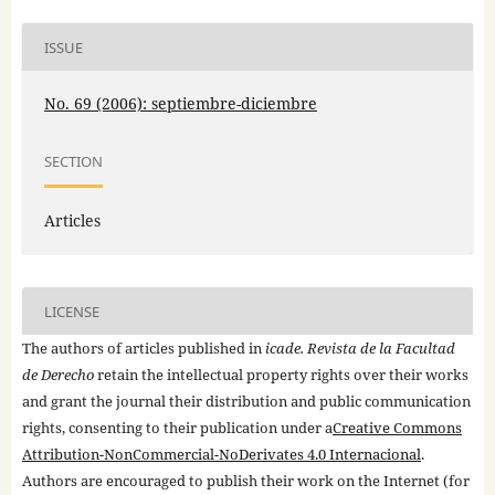
ISSUE
No. 69 (2006): septiembre-diciembre
SECTION
Articles
LICENSE
The authors of articles published in
icade. Revista de la Facultad
de Derecho
retain the intellectual property rights over their works
and grant the journal their distribution and public communication
rights, consenting to their publication under a
Creative Commons
Attribution-NonCommercial-NoDerivates 4.0 Internacional
.
Authors are encouraged to publish their work on the Internet (for