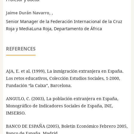
Jaime Durán Navarro, ,
Senior Manager de la Federación Internacional de la Cruz
Roja y MediaLuna Roja, Departamento de África
REFERENCES
AJA, E. et al. (1999), La inmigración extranjera en España.
Los retos educativos, Colección Estudios Sociales, 1-2000,
Fundación “la Caixa”, Barcelona.
ANGULO, C. (2003), La población extranjera en España,
Monográfico de Indicadores Sociales de España, INE,
IMSERSO.
BANCO DE ESPAÑA (2005), Boletín Económico Febrero 2005,
Banco de España, Madrid.