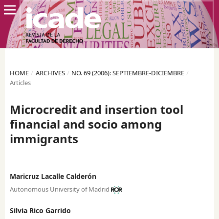
HOME
/
ARCHIVES
/
NO. 69 (2006): SEPTIEMBRE-DICIEMBRE
/
Articles
Microcredit and insertion tool
financial and socio among
immigrants
Maricruz Lacalle Calderón
Autonomous University of Madrid
Silvia Rico Garrido