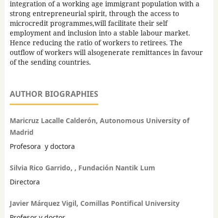
integration of a working age immigrant population with a
strong entrepreneurial spirit, through the access to
microcredit programmes,will facilitate their self
employment and inclusion into a stable labour market.
Hence reducing the ratio of workers to retirees. The
outflow of workers will alsogenerate remittances in favour
of the sending countries.
AUTHOR BIOGRAPHIES
Maricruz Lacalle Calderón, Autonomous University of
Madrid
Profesora y doctora
Silvia Rico Garrido, , Fundación Nantik Lum
Directora
Javier Márquez Vigil, Comillas Pontifical University
Profesor y doctor