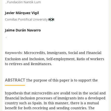
,
Fundación Nantik Lum
Javier Márquez Vigil
Comillas Pontifical University
Jaime Durán Navarro
,
Keywords:
Microcredits, Immigrants, Social and Financial
Exclusion and Inclusion, Self-employment, Ratio of workers
to retirees and Remittances.
ABSTRACT
The purpose of this paper is to support the
hypothesis that microcredits are avalid tool in the social and
financial inclusion processes of immigrants into a developed
country such as Spain. In this manner, there is a mutual
benefit for both receiving and sending countries. The