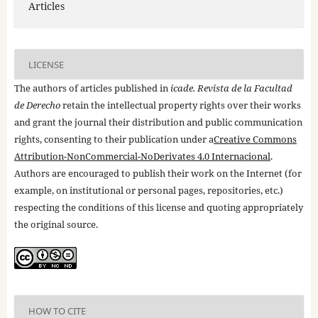
Articles
LICENSE
The authors of articles published in
icade. Revista de la Facultad
de Derecho
retain the intellectual property rights over their works
and grant the journal their distribution and public communication
rights, consenting to their publication under a
Creative Commons
Attribution-NonCommercial-NoDerivates 4.0 Internacional
.
Authors are encouraged to publish their work on the Internet (for
example, on institutional or personal pages, repositories, etc.)
respecting the conditions of this license and quoting appropriately
the original source.
HOW TO CITE