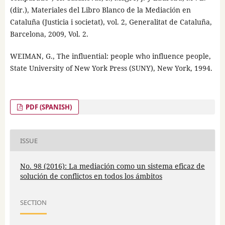
(dir.), Materiales del Libro Blanco de la Mediación en
Cataluña (Justicia i societat), vol. 2, Generalitat de Cataluña,
Barcelona, 2009, Vol. 2.
WEIMAN, G., The influential: people who influence people,
State University of New York Press (SUNY), New York, 1994.
PDF (SPANISH)
ISSUE
No. 98 (2016): La mediación como un sistema eficaz de
solución de conflictos en todos los ámbitos
SECTION