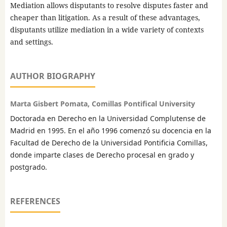
Mediation allows disputants to resolve disputes faster and
cheaper than litigation. As a result of these advantages,
disputants utilize mediation in a wide variety of contexts
and settings.
AUTHOR BIOGRAPHY
Marta Gisbert Pomata, Comillas Pontifical University
Doctorada en Derecho en la Universidad Complutense de
Madrid en 1995. En el año 1996 comenzó su docencia en la
Facultad de Derecho de la Universidad Pontificia Comillas,
donde imparte clases de Derecho procesal en grado y
postgrado.
REFERENCES