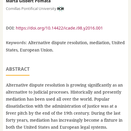
Marta Gisbert Pomata
Comillas Pontifical University
DOI:
https://doi.org/10.14422/icade.i98.y2016.001
Keywords:
Alternative dispute resolution, mediation, United
States, European Union.
ABSTRACT
Alternative dispute resolution is growing significantly as an
alternative to judicial processes. Historically and presently
mediation has been used all over the world. Popular
dissatisfaction with the administration of justice was at a
fever pitch by the end of the 19th century. During the last
forty years, mediation has increasingly become a fixture in
both the United States and European legal systems.