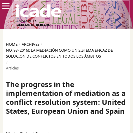
HOME
/
ARCHIVES
/
NO. 98 (2016): LA MEDIACIÓN COMO UN SISTEMA EFICAZ DE
SOLUCIÓN DE CONFLICTOS EN TODOS LOS ÁMBITOS
/
Articles
The progress in the
implementation of mediation as a
conflict resolution system: United
States, European Union and Spain