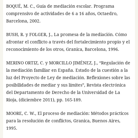
BOQUÉ, M. C., Guía de mediación escolar. Programa
comprensivo de actividades de 6 a 16 años, Octaedro,
Barcelona, 2002.
BUSH, R. y FOLGER, J., La promesa de la mediación. Cómo
afrontar el conflicto a través del fortalecimiento propio y el
reconocimiento de los otros, Granica, Barcelona, 1996.
MERINO ORTIZ, C. y MORCILLO JIMÉNEZ, J., “Regulación de
la mediación familiar en España. Estado de la cuestión a la
luz del Proyecto de Ley de mediación. Reflexiones sobre las
posibilidades de mediar y sus límites”, Revista electrónica
del Departamento de Derecho de la Universidad de La
Rioja, (diciembre 2011), pp. 165-189.
MOORE, C. W., El proceso de mediación: Métodos prácticos
para la resolución de conflictos, Granica, Buenos Aires,
1995.