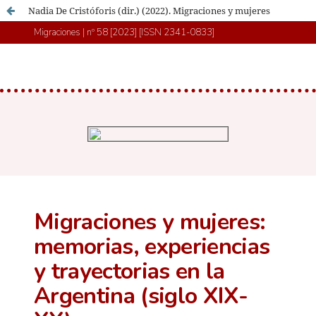
Nadia De Cristóforis (dir.) (2022). Migraciones y mujeres