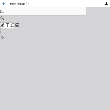
Presentación