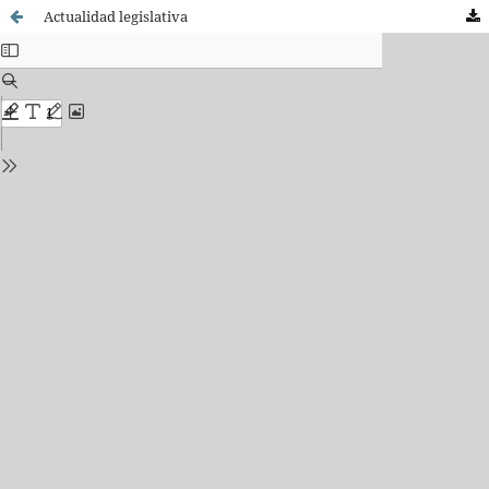
Actualidad legislativa