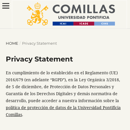
HOME
/
Privacy Statement
Privacy Statement
En cumplimiento de lo establecido en el Reglamento (UE)
2016/679 (en adelante “RGPD”), en la Ley Orgánica 3/2018,
de 5 de diciembre, de Protección de Datos Personales y
Garantía de los Derechos Digitales y demás normativa de
desarrollo, puede acceder a nuestra información sobre la
política de protección de datos de la Universidad Pontificia
Comillas
.