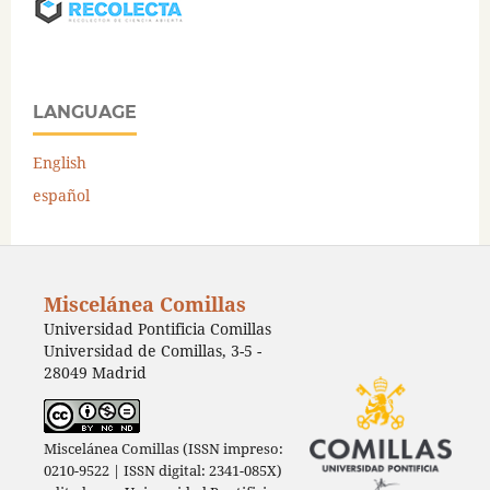
LANGUAGE
English
español
Miscelánea Comillas
Universidad Pontificia Comillas
Universidad de Comillas, 3-5 -
28049 Madrid
Miscelánea Comillas (ISSN impreso:
0210-9522 | ISSN digital: 2341-085X)