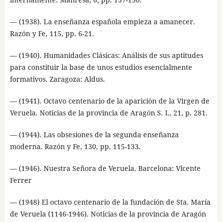
— (1938). La enseñanza española empieza a amanecer.
Razón y Fe, 115, pp. 6-21.
— (1940). Humanidades Clásicas: Análisis de sus aptitudes
para constituir la base de unos estudios esencialmente
formativos. Zaragoza: Aldus.
— (1941). Octavo centenario de la aparición de la Virgen de
Veruela. Noticias de la provincia de Aragón S. I., 21, p. 281.
— (1944). Las obsesiones de la segunda enseñanza
moderna. Razón y Fe, 130, pp. 115-133.
— (1946). Nuestra Señora de Veruela. Barcelona: Vicente
Ferrer
— (1948) El octavo centenario de la fundación de Sta. María
de Veruela (1146-1946). Noticias de la provincia de Aragón