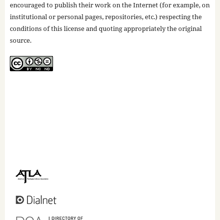
encouraged to publish their work on the Internet (for example, on
institutional or personal pages, repositories, etc.) respecting the
conditions of this license and quoting appropriately the original
source.