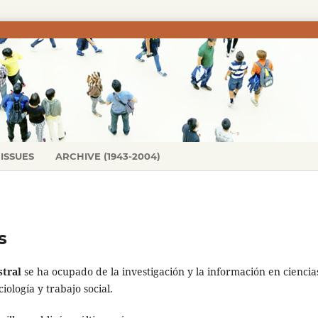
ISSUES
ARCHIVE (1943-2004)
s
stral
se ha ocupado de la investigación y la información en ciencia
iología y trabajo social.