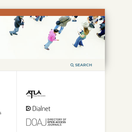
SEARCH
s