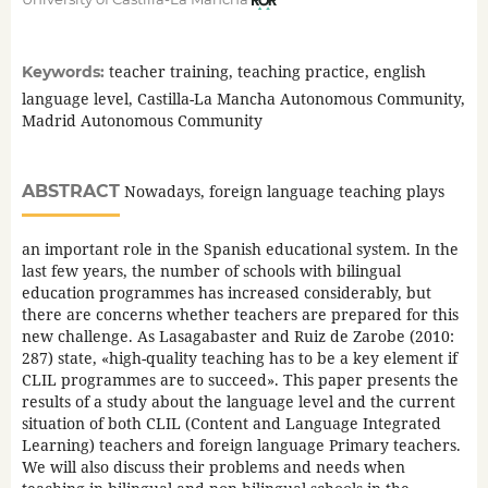
teacher training, teaching practice, english
Keywords:
language level, Castilla-La Mancha Autonomous Community,
Madrid Autonomous Community
ABSTRACT
Nowadays, foreign language teaching plays
an important role in the Spanish educational system. In the
last few years, the number of schools with bilingual
education programmes has increased considerably, but
there are concerns whether teachers are prepared for this
new challenge. As Lasagabaster and Ruiz de Zarobe (2010:
287) state, «high-quality teaching has to be a key element if
CLIL programmes are to succeed». This paper presents the
results of a study about the language level and the current
situation of both CLIL (Content and Language Integrated
Learning) teachers and foreign language Primary teachers.
We will also discuss their problems and needs when