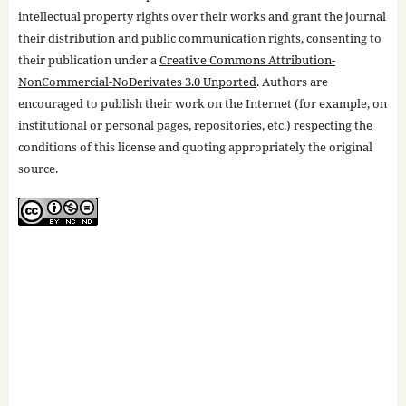
intellectual property rights over their works and grant the journal
their distribution and public communication rights, consenting to
their publication under a
Creative Commons Attribution-
NonCommercial-NoDerivates 3.0 Unported
. Authors are
encouraged to publish their work on the Internet (for example, on
institutional or personal pages, repositories, etc.) respecting the
conditions of this license and quoting appropriately the original
source.