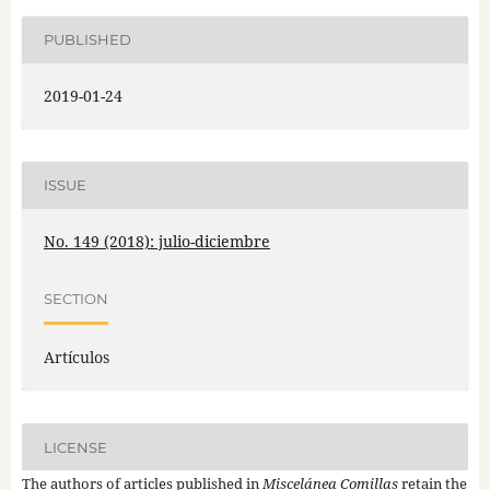
PUBLISHED
2019-01-24
ISSUE
No. 149 (2018): julio-diciembre
SECTION
Artículos
LICENSE
The authors of articles published in
Miscelánea Comillas
retain the