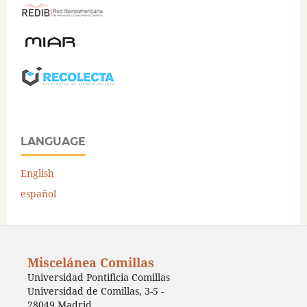
LANGUAGE
English
español
Miscelánea Comillas
Universidad Pontificia Comillas
Universidad de Comillas, 3-5 -
28049 Madrid