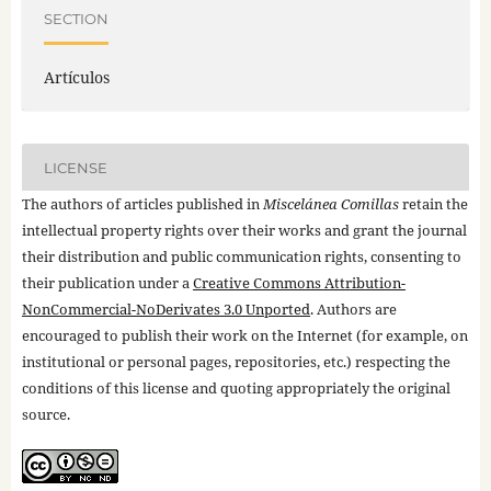
SECTION
Artículos
LICENSE
The authors of articles published in
Miscelánea Comillas
retain the
intellectual property rights over their works and grant the journal
their distribution and public communication rights, consenting to
their publication under a
Creative Commons Attribution-
NonCommercial-NoDerivates 3.0 Unported
. Authors are
encouraged to publish their work on the Internet (for example, on
institutional or personal pages, repositories, etc.) respecting the
conditions of this license and quoting appropriately the original
source.