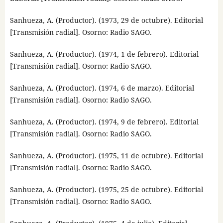
Sanhueza, A. (Productor). (1973, 29 de octubre). Editorial
[Transmisión radial]. Osorno: Radio SAGO.
Sanhueza, A. (Productor). (1974, 1 de febrero). Editorial
[Transmisión radial]. Osorno: Radio SAGO.
Sanhueza, A. (Productor). (1974, 6 de marzo). Editorial
[Transmisión radial]. Osorno: Radio SAGO.
Sanhueza, A. (Productor). (1974, 9 de febrero). Editorial
[Transmisión radial]. Osorno: Radio SAGO.
Sanhueza, A. (Productor). (1975, 11 de octubre). Editorial
[Transmisión radial]. Osorno: Radio SAGO.
Sanhueza, A. (Productor). (1975, 25 de octubre). Editorial
[Transmisión radial]. Osorno: Radio SAGO.