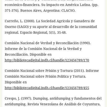
económico-financiera. Su impacto en América Latina. (pp.
371-376). Buenos Aires, Argentina: CLACSO.
Carreño, L. (2008). La Sociedad Agrícola y Ganadera de
Osorno (SAGO) y su aporte al desarrollo de la comunidad
regional. Espacio Regional, 5(1), 35-48.
Comisión Nacional de Verdad y Reconciliación (1990).
Informe de la Comisión Nacional de la Verdad y
Reconciliación. Disponible en
http://bibliotecadigital.indh.cl/handle/123456789/170
Comisión Nacional sobre Prisión y Tortura (2011). Informe
Comisión Nacional sobre Prisión Política y Tortura.
Disponible en
http://bibliotecadigital.indh.cl/handle/123456789/455
Crespo, J. (1997). Dumping, antidumping y fundamentos del
antidumping. Revista Venezolana de Análisis de Coyuntura,