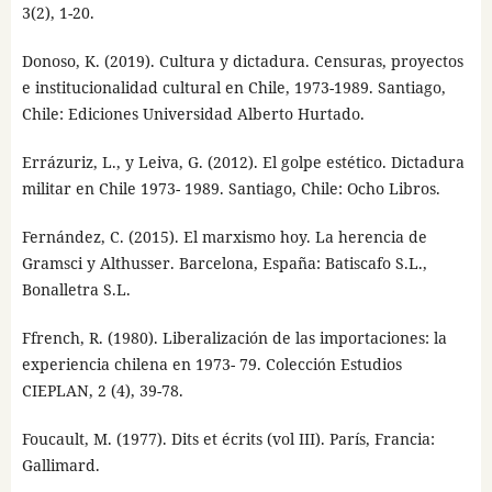
3(2), 1-20.
Donoso, K. (2019). Cultura y dictadura. Censuras, proyectos
e institucionalidad cultural en Chile, 1973-1989. Santiago,
Chile: Ediciones Universidad Alberto Hurtado.
Errázuriz, L., y Leiva, G. (2012). El golpe estético. Dictadura
militar en Chile 1973- 1989. Santiago, Chile: Ocho Libros.
Fernández, C. (2015). El marxismo hoy. La herencia de
Gramsci y Althusser. Barcelona, España: Batiscafo S.L.,
Bonalletra S.L.
Ffrench, R. (1980). Liberalización de las importaciones: la
experiencia chilena en 1973- 79. Colección Estudios
CIEPLAN, 2 (4), 39-78.
Foucault, M. (1977). Dits et écrits (vol III). París, Francia:
Gallimard.