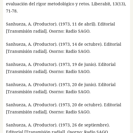
evaluación del rigor metodológico y retos. Liberabit, 13(13),
71-78.
Sanhueza, A. (Productor). (1973, 11 de abril). Editorial
[Transmisión radial]. Osorno: Radio SAGO.
Sanhueza, A. (Productor). (1973, 14 de octubre). Editorial
[Transmisión radial]. Osorno: Radio SAGO.
Sanhueza, A. (Productor). (1973, 19 de junio). Editorial
[Transmisión radial]. Osorno: Radio SAGO.
Sanhueza, A. (Productor). (1973, 20 de junio). Editorial
[Transmisión radial]. Osorno: Radio SAGO.
Sanhueza, A. (Productor). (1973, 20 de octubre). Editorial
[Transmisión radial]. Osorno: Radio SAGO.
Sanhueza, A. (Productor). (1973, 26 de septiembre).
Editorial [Transmisión radial]. Osorno: Radio SAGO.