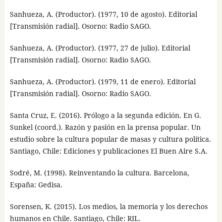
Sanhueza, A. (Productor). (1977, 10 de agosto). Editorial
[Transmisión radial]. Osorno: Radio SAGO.
Sanhueza, A. (Productor). (1977, 27 de julio). Editorial
[Transmisión radial]. Osorno: Radio SAGO.
Sanhueza, A. (Productor). (1979, 11 de enero). Editorial
[Transmisión radial]. Osorno: Radio SAGO.
Santa Cruz, E. (2016). Prólogo a la segunda edición. En G.
Sunkel (coord.). Razón y pasión en la prensa popular. Un
estudio sobre la cultura popular de masas y cultura política.
Santiago, Chile: Ediciones y publicaciones El Buen Aire S.A.
Sodré, M. (1998). Reinventando la cultura. Barcelona,
España: Gedisa.
Sorensen, K. (2015). Los medios, la memoria y los derechos
humanos en Chile. Santiago, Chile: RIL.