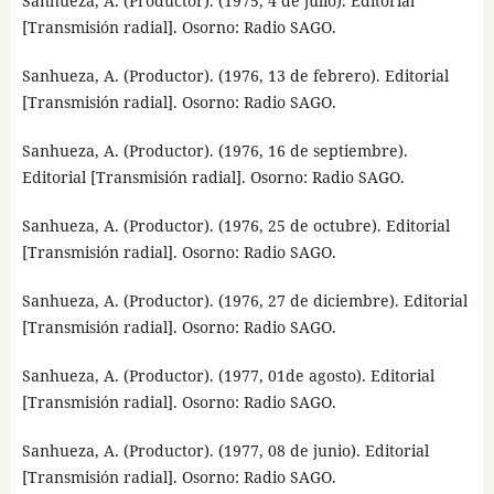
Sanhueza, A. (Productor). (1975, 4 de julio). Editorial
[Transmisión radial]. Osorno: Radio SAGO.
Sanhueza, A. (Productor). (1976, 13 de febrero). Editorial
[Transmisión radial]. Osorno: Radio SAGO.
Sanhueza, A. (Productor). (1976, 16 de septiembre).
Editorial [Transmisión radial]. Osorno: Radio SAGO.
Sanhueza, A. (Productor). (1976, 25 de octubre). Editorial
[Transmisión radial]. Osorno: Radio SAGO.
Sanhueza, A. (Productor). (1976, 27 de diciembre). Editorial
[Transmisión radial]. Osorno: Radio SAGO.
Sanhueza, A. (Productor). (1977, 01de agosto). Editorial
[Transmisión radial]. Osorno: Radio SAGO.
Sanhueza, A. (Productor). (1977, 08 de junio). Editorial
[Transmisión radial]. Osorno: Radio SAGO.