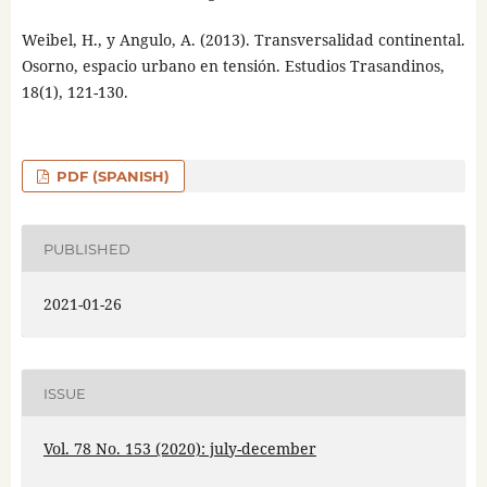
Weibel, H., y Angulo, A. (2013). Transversalidad continental.
Osorno, espacio urbano en tensión. Estudios Trasandinos,
18(1), 121-130.
PDF (SPANISH)
PUBLISHED
2021-01-26
ISSUE
Vol. 78 No. 153 (2020): july-december