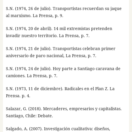
S.N. (1974, 26 de julio). Transportistas recuerdan su jaque
al marxismo. La Prensa, p. 9.
S.N. (1974, 20 de abril). 14 mil extremistas pretenden
invadir nuestro territorio. La Prensa, p. 7.
S.N. (1974, 21 de julio). Transportistas celebran primer
aniversario de paro nacional, La Prensa, p. 7.
S.N. (1974, 24 de julio). Hoy parte a Santiago caravana de
camiones. La Prensa, p. 7.
S.N. (1973, 11 de diciembre). Radicales en el Plan Z. La
Prensa. p. 4.
Salazar, G. (2018). Mercaderes, empresarios y capitalistas.
Santiago, Chile: Debate.
Salgado, A. (2007). Investigación cualitativa: diseños,