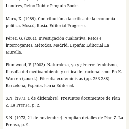
Londres, Reino Unido: Penguin Books.
Marx, K. (1989). Contribución a la crítica de la economía
política. Moscú, Rusia: Editorial Progreso.
Pérez, G. (2001). Investigación cualitativa. Retos e
interrogantes. Métodos. Madrid, España: Editorial La
Muralla.
Plumwood, V. (2003). Naturaleza, yo y género: feminismo,
filosofía del medioambiente y crítica del racionalismo. En K.
Warren (coord.). Filosofía ecofeministas (pp. 253-288).
Barcelona, España: Icaria Editorial.
S.N. (1973, 1 de diciembre). Presuntos documentos de Plan
Z. La Prensa, p. 2.
S.N. (1973, 21 de noviembre). Amplían detalles de Plan Z. La
Prensa, p. 9.