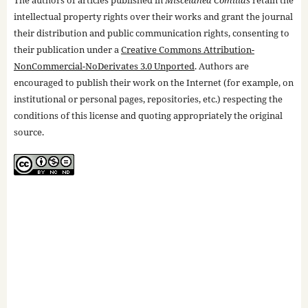
The authors of articles published in
Miscelánea Comillas
retain the
intellectual property rights over their works and grant the journal
their distribution and public communication rights, consenting to
their publication under a
Creative Commons Attribution-
NonCommercial-NoDerivates 3.0 Unported
. Authors are
encouraged to publish their work on the Internet (for example, on
institutional or personal pages, repositories, etc.) respecting the
conditions of this license and quoting appropriately the original
source.