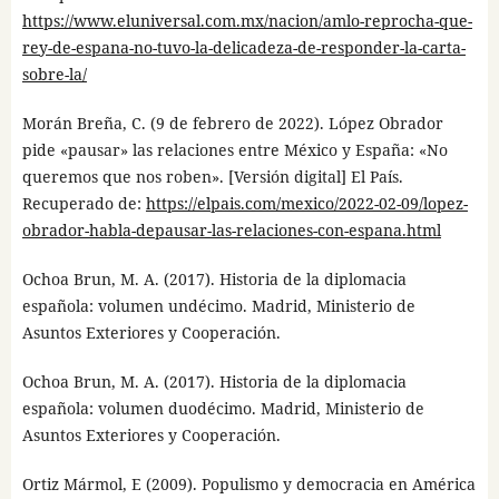
https://www.eluniversal.com.mx/nacion/amlo-reprocha-que-
rey-de-espana-no-tuvo-la-delicadeza-de-responder-la-carta-
sobre-la/
Morán Breña, C. (9 de febrero de 2022). López Obrador
pide «pausar» las relaciones entre México y España: «No
queremos que nos roben». [Versión digital] El País.
Recuperado de:
https://elpais.com/mexico/2022-02-09/lopez-
obrador-habla-depausar-las-relaciones-con-espana.html
Ochoa Brun, M. A. (2017). Historia de la diplomacia
española: volumen undécimo. Madrid, Ministerio de
Asuntos Exteriores y Cooperación.
Ochoa Brun, M. A. (2017). Historia de la diplomacia
española: volumen duodécimo. Madrid, Ministerio de
Asuntos Exteriores y Cooperación.
Ortiz Mármol, E (2009). Populismo y democracia en América