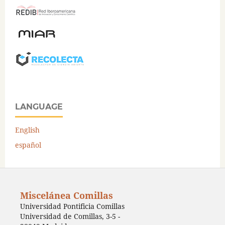
LANGUAGE
English
español
Miscelánea Comillas
Universidad Pontificia Comillas
Universidad de Comillas, 3-5 -