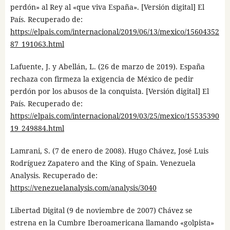
perdón» al Rey al «que viva España». [Versión digital] El
País. Recuperado de:
https://elpais.com/internacional/2019/06/13/mexico/15604352
87_191063.html
Lafuente, J. y Abellán, L. (26 de marzo de 2019). España
rechaza con firmeza la exigencia de México de pedir
perdón por los abusos de la conquista. [Versión digital] El
País. Recuperado de:
https://elpais.com/internacional/2019/03/25/mexico/15535390
19_249884.html
Lamrani, S. (7 de enero de 2008). Hugo Chávez, José Luis
Rodríguez Zapatero and the King of Spain. Venezuela
Analysis. Recuperado de:
https://venezuelanalysis.com/analysis/3040
Libertad Digital (9 de noviembre de 2007) Chávez se
estrena en la Cumbre Iberoamericana llamando «golpista»