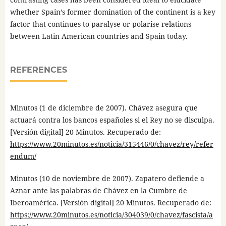
whether Spain’s former domination of the continent is a key
factor that continues to paralyse or polarise relations
between Latin American countries and Spain today.
REFERENCES
Minutos (1 de diciembre de 2007). Chávez asegura que
actuará contra los bancos españoles si el Rey no se disculpa.
[Versión digital] 20 Minutos. Recuperado de:
https://www.20minutos.es/noticia/315446/0/chavez/rey/refer
endum/
Minutos (10 de noviembre de 2007). Zapatero defiende a
Aznar ante las palabras de Chávez en la Cumbre de
Iberoamérica. [Versión digital] 20 Minutos. Recuperado de:
https://www.20minutos.es/noticia/304039/0/chavez/fascista/a