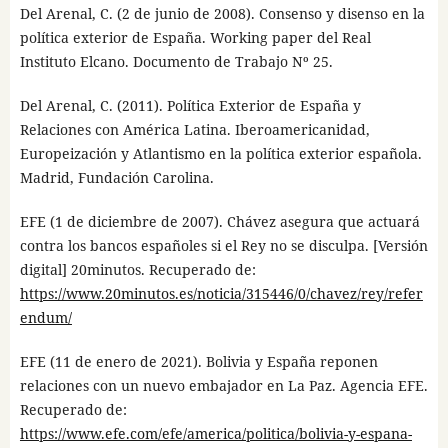
Del Arenal, C. (2 de junio de 2008). Consenso y disenso en la
política exterior de España. Working paper del Real
Instituto Elcano. Documento de Trabajo Nº 25.
Del Arenal, C. (2011). Política Exterior de España y
Relaciones con América Latina. Iberoamericanidad,
Europeización y Atlantismo en la política exterior española.
Madrid, Fundación Carolina.
EFE (1 de diciembre de 2007). Chávez asegura que actuará
contra los bancos españoles si el Rey no se disculpa. [Versión
digital] 20minutos. Recuperado de:
https://www.20minutos.es/noticia/315446/0/chavez/rey/refer
endum/
EFE (11 de enero de 2021). Bolivia y España reponen
relaciones con un nuevo embajador en La Paz. Agencia EFE.
Recuperado de:
https://www.efe.com/efe/america/politica/bolivia-y-espana-