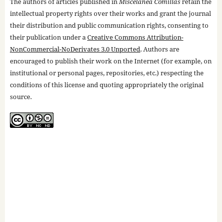
The authors of articles published in
Miscelánea Comillas
retain the
intellectual property rights over their works and grant the journal
their distribution and public communication rights, consenting to
their publication under a
Creative Commons Attribution-
NonCommercial-NoDerivates 3.0 Unported
. Authors are
encouraged to publish their work on the Internet (for example, on
institutional or personal pages, repositories, etc.) respecting the
conditions of this license and quoting appropriately the original
source.