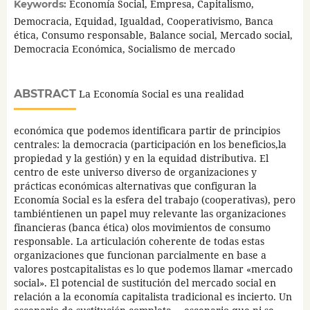
Economía Social, Empresa, Capitalismo,
Keywords:
Democracia, Equidad, Igualdad, Cooperativismo, Banca
ética, Consumo responsable, Balance social, Mercado social,
Democracia Económica, Socialismo de mercado
ABSTRACT
La Economía Social es una realidad
económica que podemos identificara partir de principios
centrales: la democracia (participación en los beneficios,la
propiedad y la gestión) y en la equidad distributiva. El
centro de este universo diverso de organizaciones y
prácticas económicas alternativas que configuran la
Economía Social es la esfera del trabajo (cooperativas), pero
tambiéntienen un papel muy relevante las organizaciones
financieras (banca ética) olos movimientos de consumo
responsable. La articulación coherente de todas estas
organizaciones que funcionan parcialmente en base a
valores postcapitalistas es lo que podemos llamar «mercado
social». El potencial de sustitución del mercado social en
relación a la economía capitalista tradicional es incierto. Un