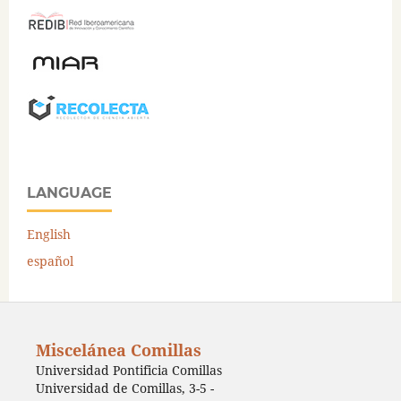
LANGUAGE
English
español
Miscelánea Comillas
Universidad Pontificia Comillas
Universidad de Comillas, 3-5 -