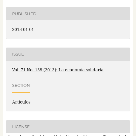
PUBLISHED
2013-01-01
ISSUE
Vol. 71 No. 138 (2013): La economía solidaria
SECTION
Artículos
LICENSE