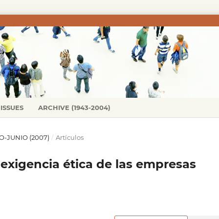
ISSUES
ARCHIVE (1943-2004)
RO-JUNIO (2007)
/
Artículos
, exigencia ética de las empresas