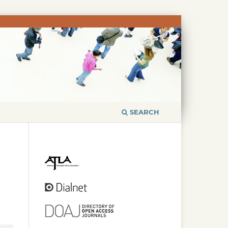
SEARCH