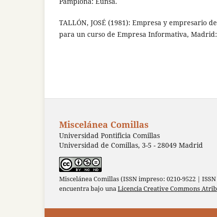
Pamplona: Eunsa.
TALLÓN, JOSÉ (1981): Empresa y empresario de
para un curso de Empresa Informativa, Madrid:
Miscelánea Comillas
Universidad Pontificia Comillas
Universidad de Comillas, 3-5 - 28049 Madrid
Miscelánea Comillas (ISSN impreso: 0210-9522 | ISSN 
encuentra bajo una
Licencia Creative Commons Atri