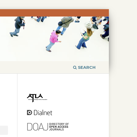
SEARCH