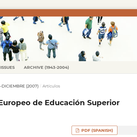
ISSUES
ARCHIVE (1943-2004)
IO-DICIEMBRE (2007)
/
Artículos
Europeo de Educación Superior
PDF (SPANISH)