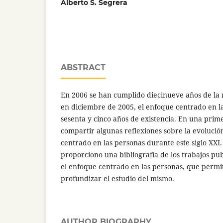
Alberto S. Segrera
ABSTRACT
En 2006 se han cumplido diecinueve años de la 
en diciembre de 2005, el enfoque centrado en l
sesenta y cinco años de existencia. En una prim
compartir algunas reflexiones sobre la evolució
centrado en las personas durante este siglo XXI
proporciono una bibliografía de los trabajos pu
el enfoque centrado en las personas, que permit
profundizar el estudio del mismo.
AUTHOR BIOGRAPHY