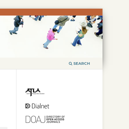
SEARCH