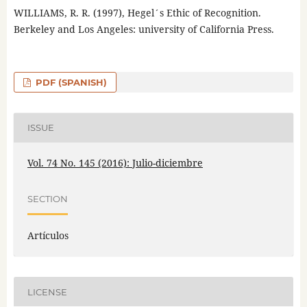
WILLIAMS, R. R. (1997), Hegel´s Ethic of Recognition.
Berkeley and Los Angeles: university of California Press.
PDF (SPANISH)
ISSUE
Vol. 74 No. 145 (2016): Julio-diciembre
SECTION
Artículos
LICENSE