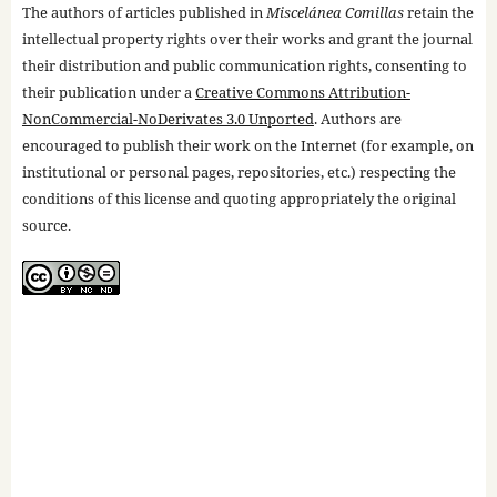
The authors of articles published in
Miscelánea Comillas
retain the
intellectual property rights over their works and grant the journal
their distribution and public communication rights, consenting to
their publication under a
Creative Commons Attribution-
NonCommercial-NoDerivates 3.0 Unported
. Authors are
encouraged to publish their work on the Internet (for example, on
institutional or personal pages, repositories, etc.) respecting the
conditions of this license and quoting appropriately the original
source.