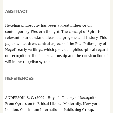
ABSTRACT
Hegelian philosophy has been a great influence on
contemporary Western thought. The concept of Spirit is
relevant to understand ideas like progress and history. This
paper will address central aspects of the Real Philosophy of
Hegel’s early writings, which provide a philosophical regard
on recognition, the filial relationship and the construction of
will in the Hegelian system.
REFERENCES
ANDERSON, S. C. (2009), Hegel´s Theory of Recognition.
From Opression to Ethical Liberal Modernity. New york,
London: Continuum International Publishing Group.