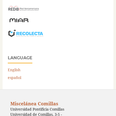
LANGUAGE
English
español
Miscelánea Comillas
Universidad Pontificia Comillas
Universidad de Comillas, 3-5 -