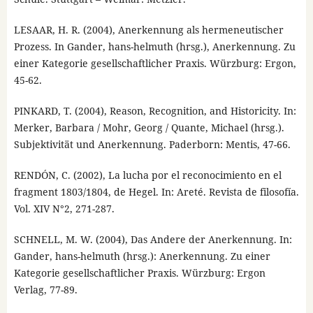
LESAAR, H. R. (2004), Anerkennung als hermeneutischer
Prozess. In Gander, hans-helmuth (hrsg.), Anerkennung. Zu
einer Kategorie gesellschaftlicher Praxis. Würzburg: Ergon,
45-62.
PINKARD, T. (2004), Reason, Recognition, and Historicity. In:
Merker, Barbara / Mohr, Georg / Quante, Michael (hrsg.).
Subjektivität und Anerkennung. Paderborn: Mentis, 47-66.
RENDÓN, C. (2002), La lucha por el reconocimiento en el
fragment 1803/1804, de Hegel. In: Areté. Revista de filosofía.
Vol. XIV N°2, 271-287.
SCHNELL, M. W. (2004), Das Andere der Anerkennung. In:
Gander, hans-helmuth (hrsg.): Anerkennung. Zu einer
Kategorie gesellschaftlicher Praxis. Würzburg: Ergon
Verlag, 77-89.