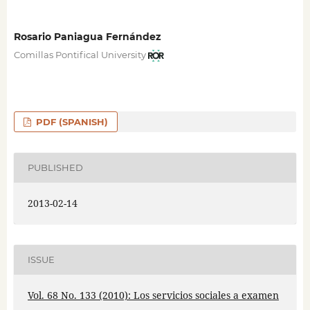
Rosario Paniagua Fernández
Comillas Pontifical University
PDF (SPANISH)
PUBLISHED
2013-02-14
ISSUE
Vol. 68 No. 133 (2010): Los servicios sociales a examen