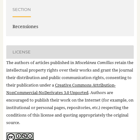
SECTION
Recensiones
LICENSE
The authors of articles published in
Miscelánea Comillas
retain the
intellectual property rights over their works and grant the journal
their distribution and public communication rights, consenting to
their publication under a
Creative Commons Attribution-
NonCommercial-NoDerivates 3.0 Unported
. Authors are
encouraged to publish their work on the Internet (for example, on
institutional or personal pages, repositories, etc.) respecting the
conditions of this license and quoting appropriately the original
source.