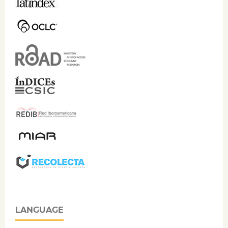
LANGUAGE