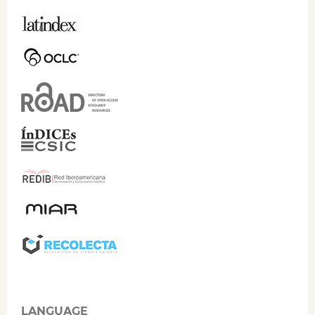
LANGUAGE