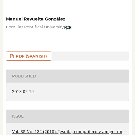
Manuel Revuelta González
Comillas Pontifical University
PDF (SPANISH)
PUBLISHED
2013-02-19
ISSUE
Vol. 68 No. 132 (2010): Jesuita, compañero y amigo: un