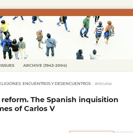
ISSUES
ARCHIVE (1943-2004)
AS RELIGIONES: ENCUENTROS Y DESENCUENTROS
/
Artículos
 reform. The Spanish inquisition
mes of Carlos V