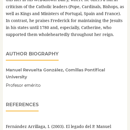
criticism of the Catholic leaders (Pope, Cardinals, Bishops, as
well as Kings and Ministers of Portugal, Spain and France).
In contrast, he praises Frederick for maintaining the Jesuits
in his states until 1780 and, especially, Catherine, who
supported them wholeheartedly throughout her reign.
AUTHOR BIOGRAPHY
Manuel Revuelta González, Comillas Pontifical
University
Profesor emérito
REFERENCES
Fernández Arrillaga, I. (2003). El legado del P. Manuel