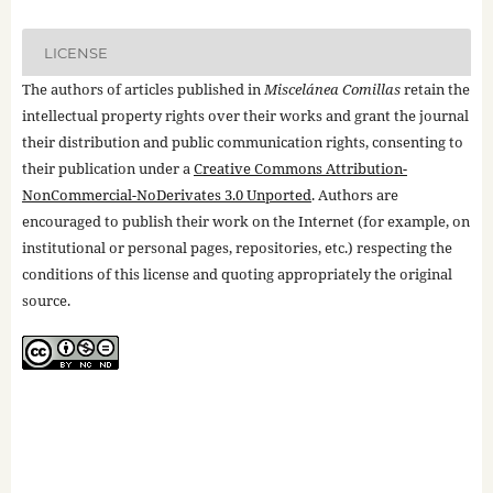
LICENSE
The authors of articles published in
Miscelánea Comillas
retain the
intellectual property rights over their works and grant the journal
their distribution and public communication rights, consenting to
their publication under a
Creative Commons Attribution-
NonCommercial-NoDerivates 3.0 Unported
. Authors are
encouraged to publish their work on the Internet (for example, on
institutional or personal pages, repositories, etc.) respecting the
conditions of this license and quoting appropriately the original
source.