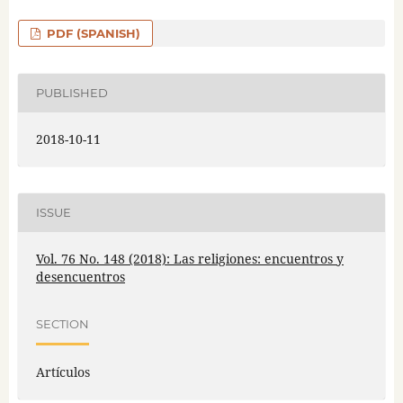
PDF (SPANISH)
PUBLISHED
2018-10-11
ISSUE
Vol. 76 No. 148 (2018): Las religiones: encuentros y
desencuentros
SECTION
Artículos