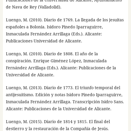
de Nava de Rey (Valladolid).
Luengo, M. (2010). Diario de 1769. La llegada de los jesuitas
españoles a Bolonia. Isidoro Pinedo Iparraguirre,
Inmaculada Fernández Arrillaga (Eds.). Alicante:
Publicaciones Universidad de Alicante.
Luengo, M. (2010). Diario de 1808. El año de la
conspiración. Enrique Giménez López, Inmaculada
Fernández Arrillaga (Eds.). Alicante: Publicaciones de la
Universidad de Alicante.
Luengo, M. (2013). Diario de 1773. El triunfo temporal del
antijesuitismo. Edición y notas Isidoro Pinedo Iparraguirre,
Inmaculada Fernández Arrillaga. Transcripción Isidro Sans.
Alicante: Publicaciones de la Universidad de Alicante.
Luengo, M. (2015). Diario de 1814 y 1815. El final del
destierro y la restauración de la Compañía de Jesús.