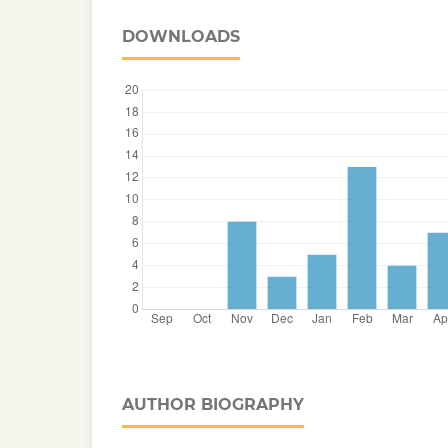
DOWNLOADS
AUTHOR BIOGRAPHY