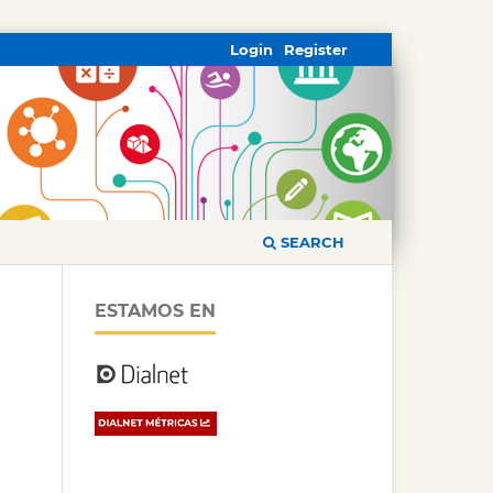
Login
Register
SEARCH
ESTAMOS EN