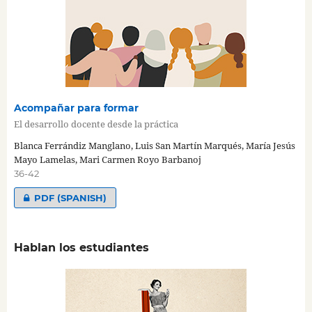
Acompañar para formar
El desarrollo docente desde la práctica
Blanca Ferrándiz Manglano, Luis San Martín Marqués, María Jesús
Mayo Lamelas, Mari Carmen Royo Barbanoj
36-42
PDF (SPANISH)
Hablan los estudiantes