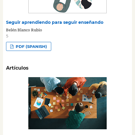
Seguir aprendiendo para seguir enseñando
Belén Blanco Rubio
5
PDF (SPANISH)
Artículos