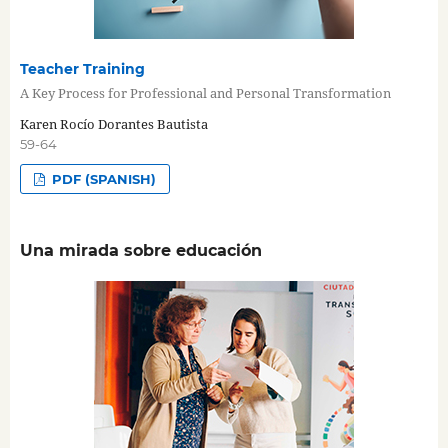
Teacher Training
A Key Process for Professional and Personal Transformation
Karen Rocío Dorantes Bautista
59-64
PDF (SPANISH)
Una mirada sobre educación