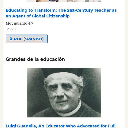
Educating to Transform: The 21st-Century Teacher as
an Agent of Global Citizenship
Movimiento 4.7
65-70
PDF (SPANISH)
Grandes de la educación
Luigi Guanella, An Educator Who Advocated for Full