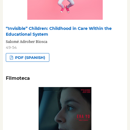
“Invisible” Children: Childhood in Care Within the
Educational System
Salomé Adroher Biosca
49-54
PDF (SPANISH)
Filmoteca