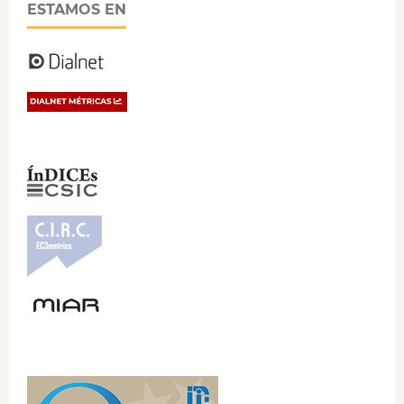
ESTAMOS EN