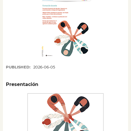
PUBLISHED:
2026-06-05
Presentación