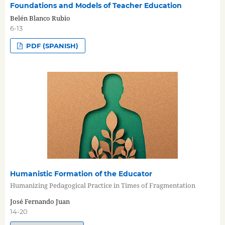
Foundations and Models of Teacher Education
Belén Blanco Rubio
6-13
PDF (SPANISH)
Humanistic Formation of the Educator
Humanizing Pedagogical Practice in Times of Fragmentation
José Fernando Juan
14-20