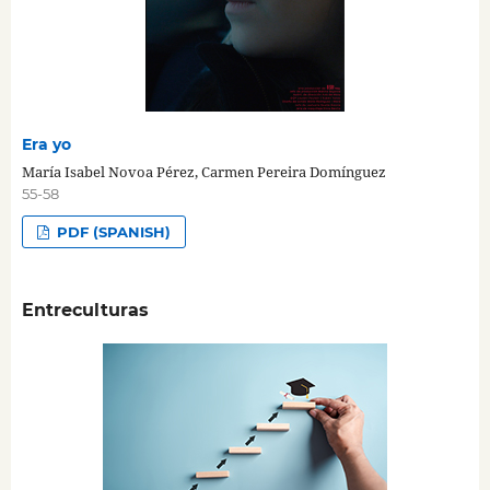
Era yo
María Isabel Novoa Pérez, Carmen Pereira Domínguez
55-58
PDF (SPANISH)
Entreculturas