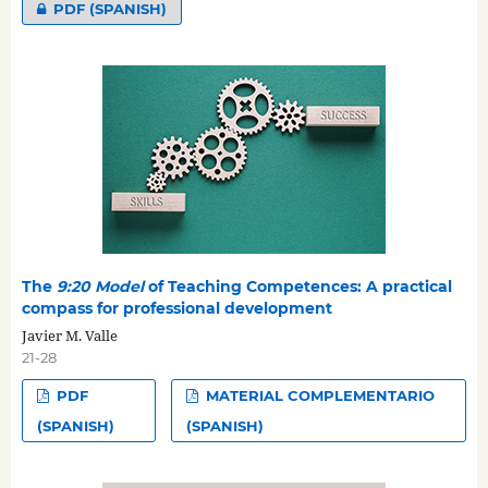
PDF (SPANISH)
The
9:20 Model
of Teaching Competences: A practical
compass for professional development
Javier M. Valle
21-28
PDF
MATERIAL COMPLEMENTARIO
(SPANISH)
(SPANISH)