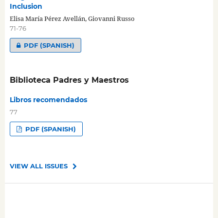
Inclusion
Elisa María Pérez Avellán, Giovanni Russo
71-76
PDF (SPANISH)
Biblioteca Padres y Maestros
Libros recomendados
77
PDF (SPANISH)
VIEW ALL ISSUES