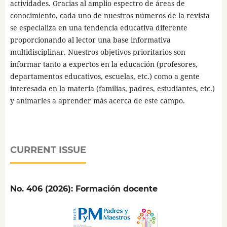
actividades. Gracias al amplio espectro de áreas de
conocimiento, cada uno de nuestros números de la revista
se especializa en una tendencia educativa diferente
proporcionando al lector una base informativa
multidisciplinar. Nuestros objetivos prioritarios son
informar tanto a expertos en la educación (profesores,
departamentos educativos, escuelas, etc.) como a gente
interesada en la materia (familias, padres, estudiantes, etc.)
y animarles a aprender más acerca de este campo.
CURRENT ISSUE
No. 406 (2026): Formación docente