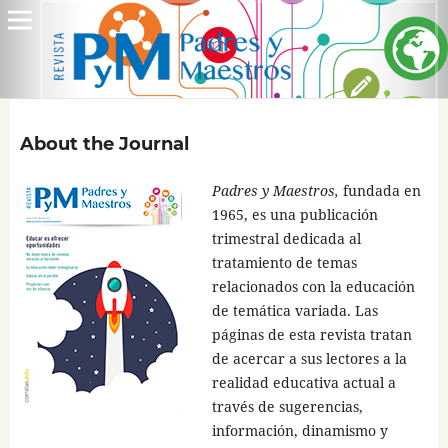
About the Journal
Padres y Maestros,
fundada en
1965, es una publicación
trimestral dedicada al
tratamiento de temas
relacionados con la educación
de temática variada. Las
páginas de esta revista tratan
de acercar a sus lectores a la
realidad educativa actual a
través de sugerencias,
información, dinamismo y